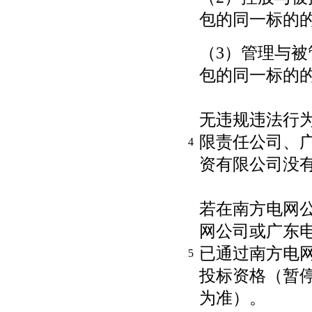
包的同一标的
（3）管理与
包的同一标的
无违规违法行
限责任公司、
4
资有限公司没
若在南方电网
网公司或广东
已通过南方电
5
投标资格（暂
为准）。