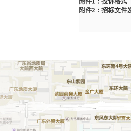
附件1：投诉格式
附件2：招标文件