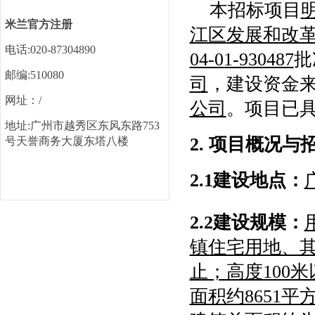
本招标项目
米兰官方注册
江区
发展和改
电话:020-87304890
04-01-930487
批
邮编:510080
司
，建设资金
网址：/
公司
。项目已
地址:广州市越秀区东风东路753
2. 项目概况与
号天誉商务大厦东塔八楼
2.1建设地点：
2.2建设规模：
镇住宅用地、
止；高度100
面积约8651