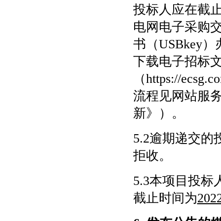
投标人应在截
电网电子采购
书（USBke
下载电子招标
（https://e
流程见网站服务
新》）。
5.2逾期递交
拒收。
5.3本项目投
截止时间为
202