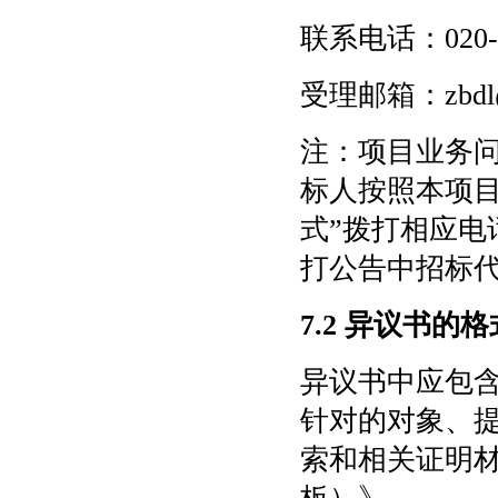
联系电话：
020
受理邮箱：
zbdl
注：项目业务
标人按照本项
式”拨打相应电
打公告中招标
7.2 异议书的
异议书中应包
针对的对象、
索和相关证明