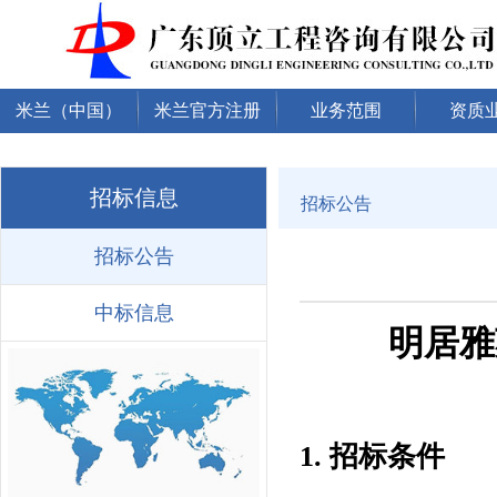
米兰（中国）
米兰官方注册
业务范围
资质
招标信息
招标公告
招标公告
中标信息
明居雅
1. 招标条件