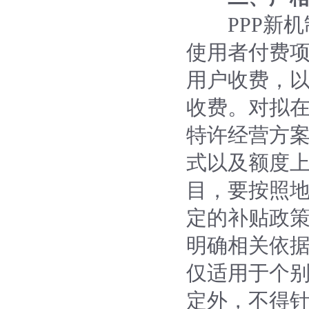
PPP新机
使用者付费
用户收费，
收费。对拟
特许经营方
式以及额度
目，要按照
定的补贴政
明确相关依
仅适用于个
定外，不得