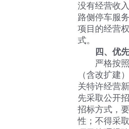
没有经营收
路侧停车服
项目的经营
式。
四、优
严格按照《
（含改扩建）
关特许经营
先采取公开
招标方式，
性；不得采