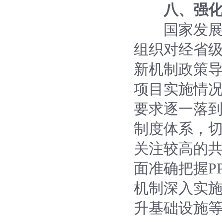
八、强
国家发展改
组织对经省级
新机制政策
项目实施情况
要求逐一落到
制度体系，
关注较高的
面准确把握P
机制深入实
升基础设施