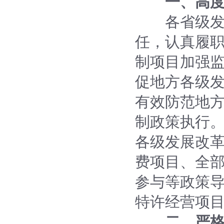
一、高
各省级发展
任，认真履职
制项目加强
促地方各级
有效防范地方
制政策执行
各级发展改
费项目、全
参与等政策导
特许经营项
二、严格