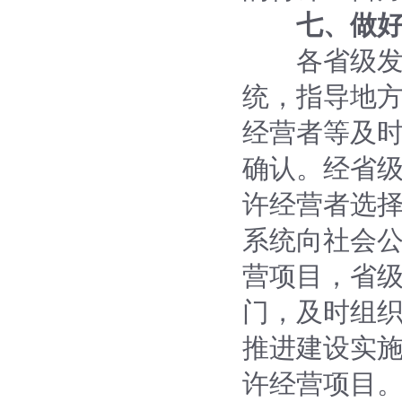
七、做
各省级发展
统，指导地
经营者等及
确认。经省
许经营者选择
系统向社会公
营项目，省
门，及时组
推进建设实施
许经营项目