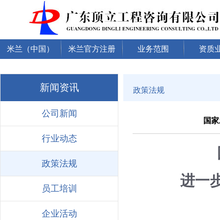
米兰（中国）
米兰官方注册
业务范围
资质
新闻资讯
政策法规
公司新闻
国家
行业动态
政策法规
进一
员工培训
企业活动