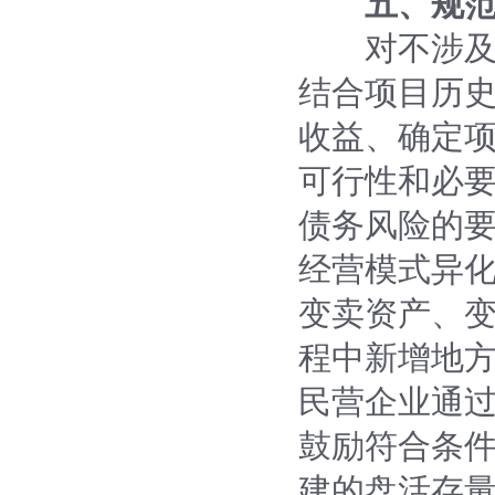
五、规
对不涉及新
结合项目历
收益、确定
可行性和必
债务风险的
经营模式异
变卖资产、
程中新增地
民营企业通
鼓励符合条
建的盘活存