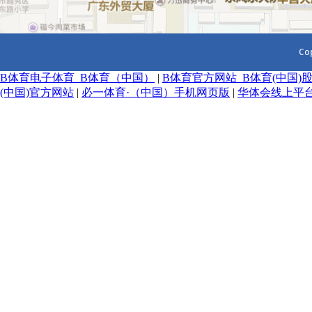
  Co
B体育电子体育_B体育（中国）
|
B体育官方网站_B体育(中国)
(中国)官方网站
|
必一体育·（中国）手机网页版
|
华体会线上平台