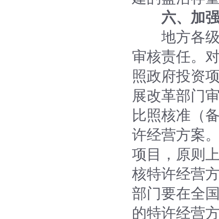
六、加
地方各级发
审核责任。
照政府投资
展改革部门
比照核准（
许经营方案
项目，原则
核特许经营
部门要在全国
的特许经营