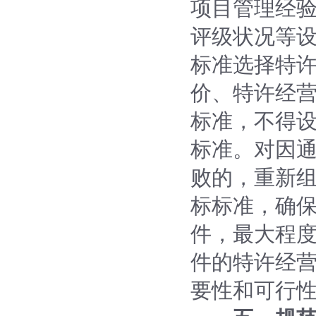
项目管理经
评级状况等
标准选择特
价、特许经
标准，不得
标准。对因通
败的，重新
标标准，确
件，最大程
件的特许经
要性和可行