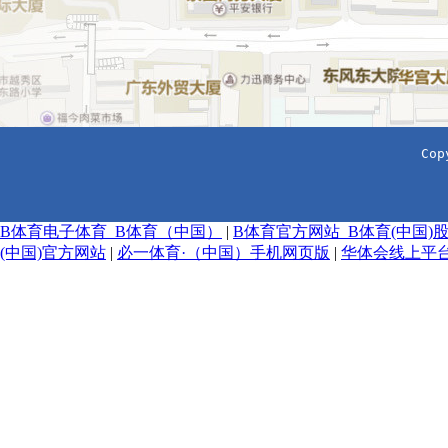
Cop
B体育电子体育_B体育（中国）
|
B体育官方网站_B体育(中国)
(中国)官方网站
|
必一体育·（中国）手机网页版
|
华体会线上平台