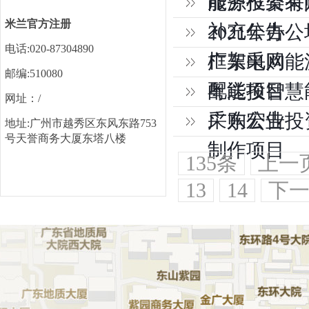
服务框架采
能源投资有
米兰官方注册
补充公告
2021年
电话:020-87304890
框架采购
广东电网能
邮编:510080
配送项目
粤能投智慧
网址：/
采购公告
广东宏业投
地址:广州市越秀区东风东路753
号天誉商务大厦东塔八楼
制作项目
135条
上一
13
14
下